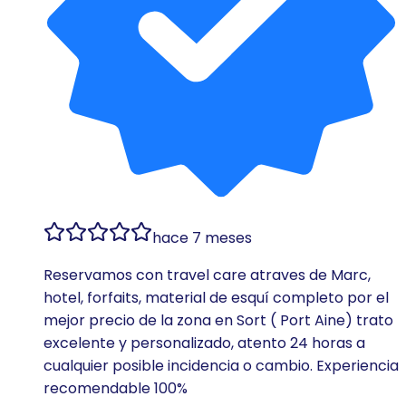
hace 7 meses
Reservamos con travel care atraves de Marc,
hotel, forfaits, material de esquí completo por el
mejor precio de la zona en Sort ( Port Aine) trato
excelente y personalizado, atento 24 horas a
cualquier posible incidencia o cambio. Experiencia
recomendable 100%