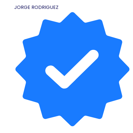
JORGE RODRIGUEZ