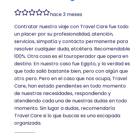
hace 3 meses
Contratar nuestro viaje con Travel Care fue todo
un placer por su profesionalidad, atención,
servicios, simpatía y contacto permanente para
resolver cualquier duda, etcétera. Recomendable
100%. Otra cosa es el touroperador que opera en
destino. En nuestro caso fue Egipto, y la verdad es
que todo salió bastante bien, pero con algún que
otro pero. Pero en el caso que nos ocupa, Travel
Care, han estado pendientes en todo momento
de nuestras necesidades, respondiendo y
atendiendo cada una de nuestras dudas en todo
momento. Sin lugar a dudas, recomendaría
Travel Care si lo que buscas es una escapada
organizada.