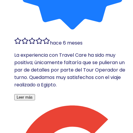
hace 6 meses
La experiencia con Travel Care ha sido muy
positiva; únicamente faltaría que se pulieran un
par de detalles por parte del Tour Operador de
turno. Quedamos muy satisfechos con el viaje
realizado a Egipto.
Leer más