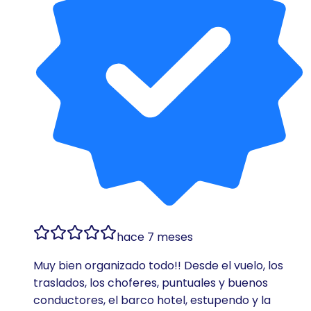
hace 7 meses
Muy bien organizado todo!! Desde el vuelo, los
traslados, los choferes, puntuales y buenos
conductores, el barco hotel, estupendo y la