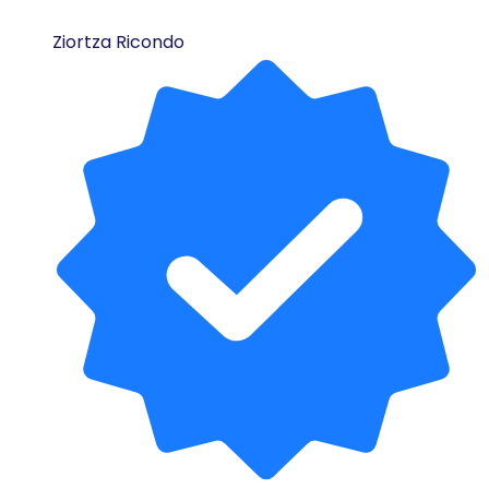
Ziortza Ricondo