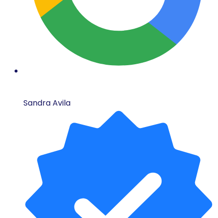
Sandra Avila