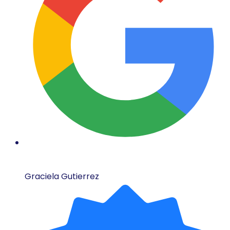
Graciela Gutierrez