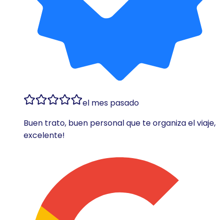
el mes pasado
Buen trato, buen personal que te organiza el viaje,
excelente!