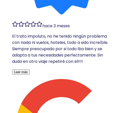
hace 3 meses
El trato impoluto, no he tenido ningún problema
con nada ni vuelos, hoteles, todo a sido increíble.
Siempre preocupado por si todo iba bien y se
adapta a tus necesidades perfectamente. Sin
duda en otro viaje repetiré con el!!!!
Leer más