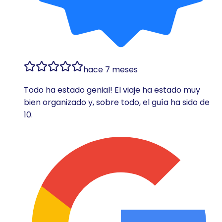
hace 7 meses
Todo ha estado genial! El viaje ha estado muy
bien organizado y, sobre todo, el guía ha sido de
10.