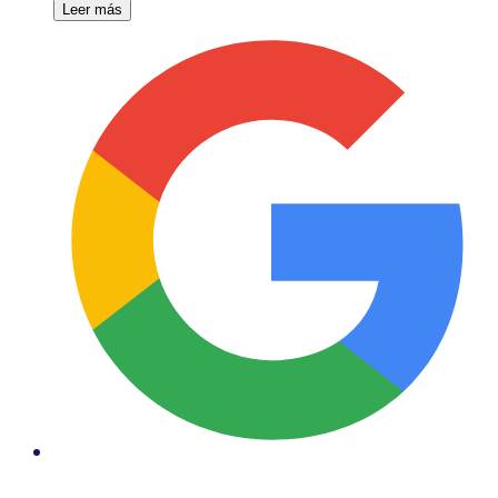
Leer más