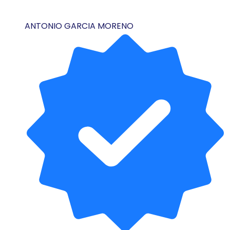
ANTONIO GARCIA MORENO