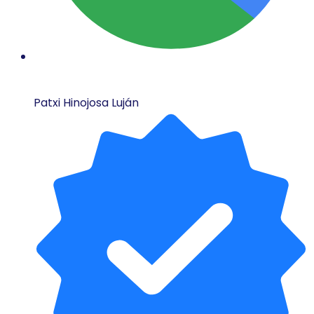
Patxi Hinojosa Luján