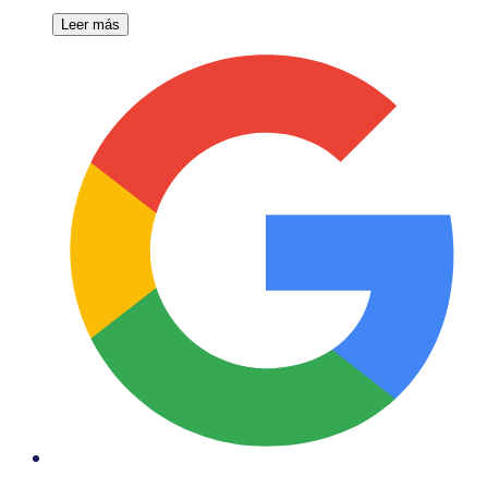
Leer más