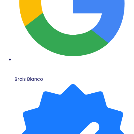
Brais Blanco