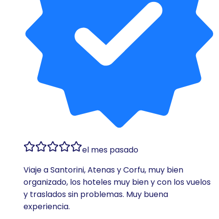
el mes pasado
Viaje a Santorini, Atenas y Corfu, muy bien
organizado, los hoteles muy bien y con los vuelos
y traslados sin problemas. Muy buena
experiencia.