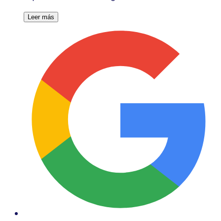
Leer más