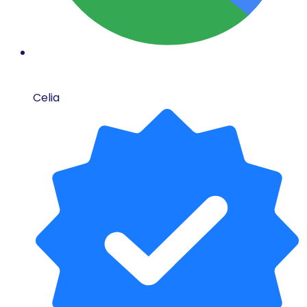
Celia