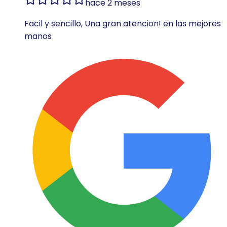
hace 2 meses
Facil y sencillo, Una gran atencion! en las mejores
manos