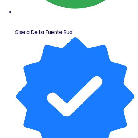
Gisela De La Fuente Rua