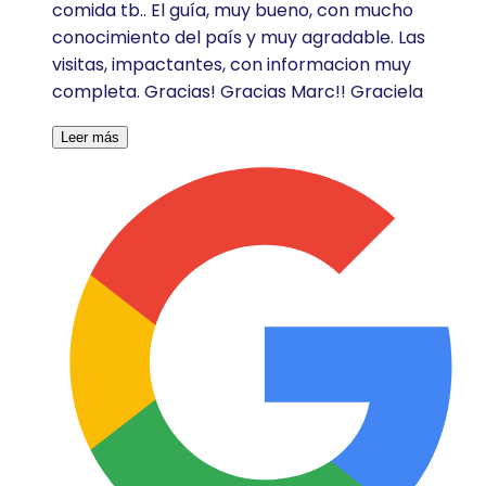
comida tb.. El guía, muy bueno, con mucho
conocimiento del país y muy agradable. Las
visitas, impactantes, con informacion muy
completa. Gracias! Gracias Marc!! Graciela
Leer más