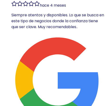
hace 4 meses
Siempre atentos y disponibles. Lo que se busca en
este tipo de negocios donde la confianza tiene
que ser clave. Muy recomendables..