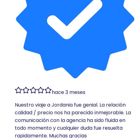
hace 3 meses
Nuestro viaje a Jordania fue genial. La relación
calidad / precio nos ha parecido inmejorable. La
comunicación con la agencia ha sido fluida en
todo momento y cualquier duda fue resuelta
rapidamente. Muchas gracias