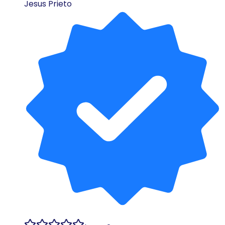
Jesus Prieto