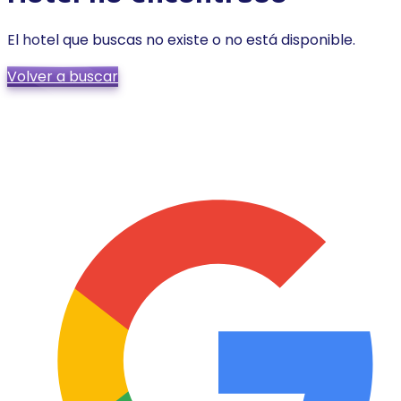
El hotel que buscas no existe o no está disponible.
Volver a buscar