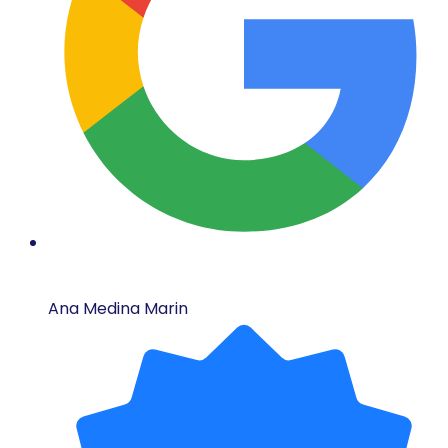
Ana Medina Marin