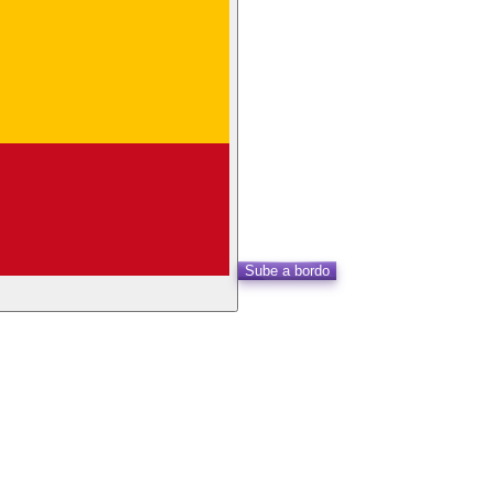
Sube a bordo