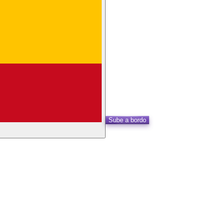
Sube a bordo