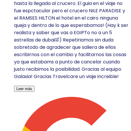
hasta la llegada al crucero. El guia en el viaje no
fue espctacular pero el crucero NILE PARADISE y
el RAMSES HILTON el hotel en el cairo ninguna
queja y dentro de lo que esperabamos! (Hay k ser
realista y saber que vas a EGIPTo no a un 5
estrellas de dubai🤣) Repetiriamos sin duda
sobretodo de agradecer que saliera de ellos
escribirnos con el cambio y facilitarnos las cosas
ya que estabams a punto de cancelar cuando
justo recibimos la posibilidad. Gracias al equipo
Galaxia! Gracias Travelcare un viaje increible!
Leer más