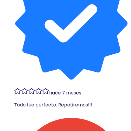
hace 7 meses
Todo fue perfecto. Repetiremos!!!