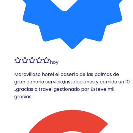
hoy
Maravilloso hotel el caserío de las palmas de
gran canaria servicio,instalaciones y comida un 10
..gracias a travel gestionado por Esteve mil
gracias .