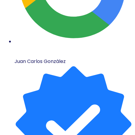
Juan Carlos González