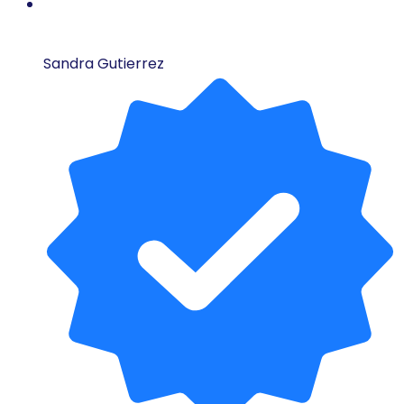
Sandra Gutierrez