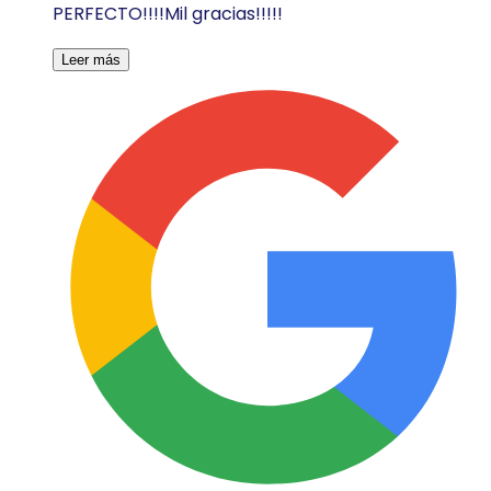
PERFECTO!!!!Mil gracias!!!!!
Leer más