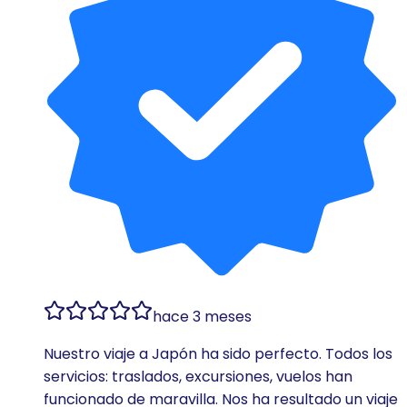
hace 3 meses
Nuestro viaje a Japón ha sido perfecto. Todos los
servicios: traslados, excursiones, vuelos han
funcionado de maravilla. Nos ha resultado un viaje