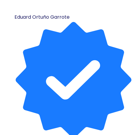
Eduard Ortuño Garrote