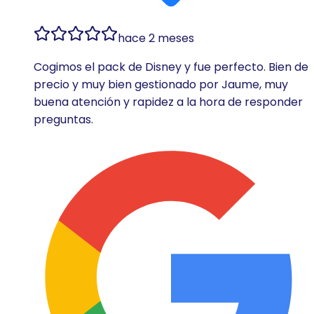
hace 2 meses
Cogimos el pack de Disney y fue perfecto. Bien de
precio y muy bien gestionado por Jaume, muy
buena atención y rapidez a la hora de responder
preguntas.