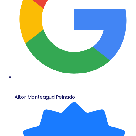
Aitor Monteagud Peinado