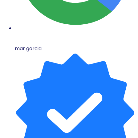
mar garcia