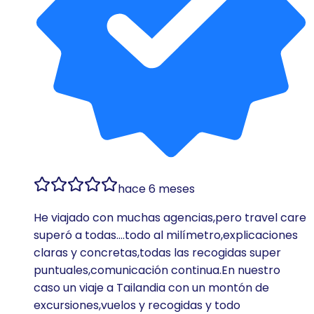
hace 6 meses
He viajado con muchas agencias,pero travel care
superó a todas….todo al milímetro,explicaciones
claras y concretas,todas las recogidas super
puntuales,comunicación continua.En nuestro
caso un viaje a Tailandia con un montón de
excursiones,vuelos y recogidas y todo