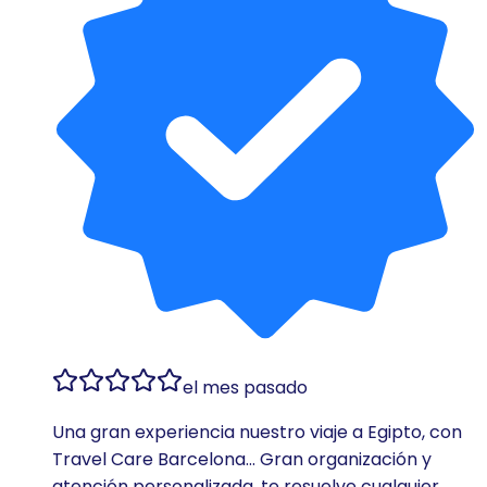
el mes pasado
Una gran experiencia nuestro viaje a Egipto, con
Travel Care Barcelona... Gran organización y
atención personalizada, te resuelve cualquier