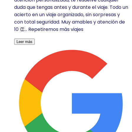
duda que tengas antes y durante el viaje. Todo un
acierto en un viaje organizado, sin sorpresas y
con total seguridad. Muy amables y atención de
10 👏... Repetiremos más viajes
Leer más