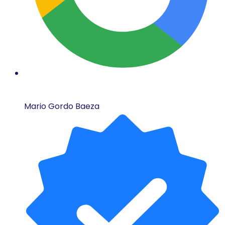
Mario Gordo Baeza