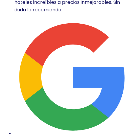
hoteles increíbles a precios inmejorables. Sin
duda la recomiendo.