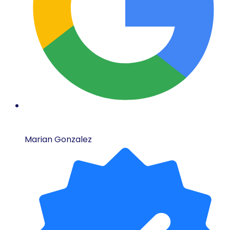
Marian Gonzalez