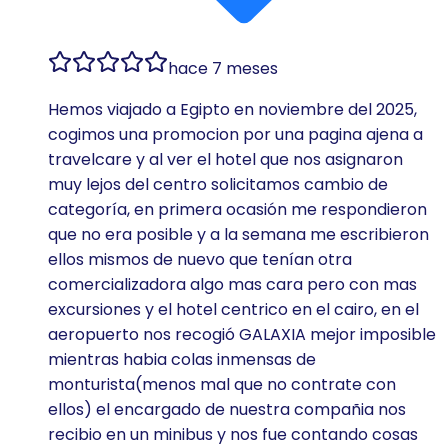
hace 7 meses
Hemos viajado a Egipto en noviembre del 2025,
cogimos una promocion por una pagina ajena a
travelcare y al ver el hotel que nos asignaron
muy lejos del centro solicitamos cambio de
categoría, en primera ocasión me respondieron
que no era posible y a la semana me escribieron
ellos mismos de nuevo que tenían otra
comercializadora algo mas cara pero con mas
excursiones y el hotel centrico en el cairo, en el
aeropuerto nos recogió GALAXIA mejor imposible
mientras habia colas inmensas de
monturista(menos mal que no contrate con
ellos) el encargado de nuestra compañia nos
recibio en un minibus y nos fue contando cosas