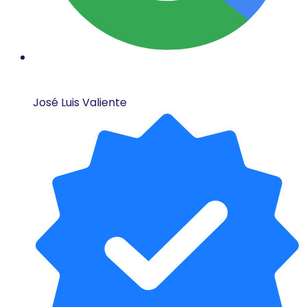
José Luis Valiente