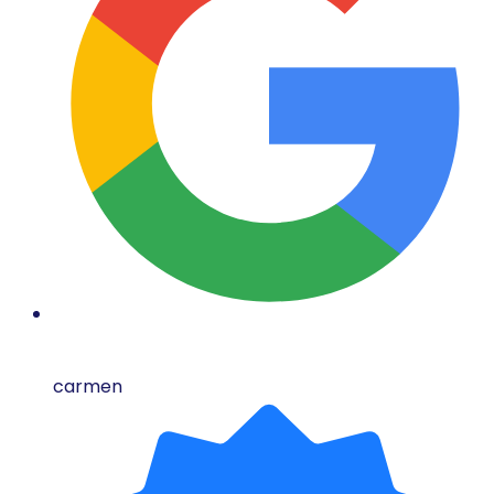
carmen