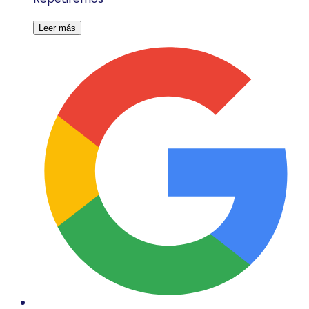
Leer más