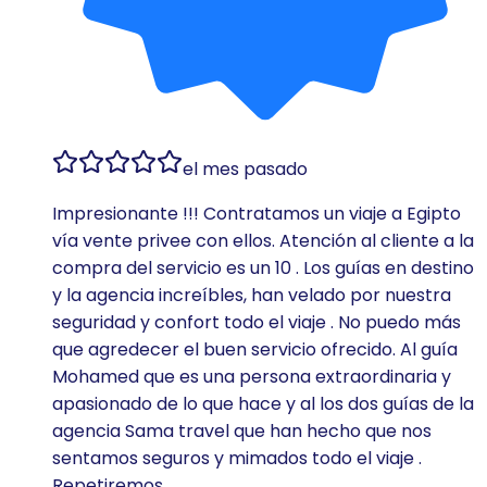
el mes pasado
Impresionante !!! Contratamos un viaje a Egipto
vía vente privee con ellos. Atención al cliente a la
compra del servicio es un 10 . Los guías en destino
y la agencia increíbles, han velado por nuestra
seguridad y confort todo el viaje . No puedo más
que agredecer el buen servicio ofrecido. Al guía
Mohamed que es una persona extraordinaria y
apasionado de lo que hace y al los dos guías de la
agencia Sama travel que han hecho que nos
sentamos seguros y mimados todo el viaje .
Repetiremos