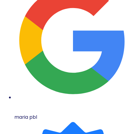
maria pbl