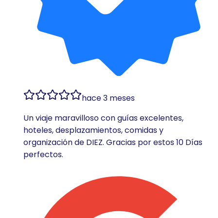
hace 3 meses
Un viaje maravilloso con guías excelentes,
hoteles, desplazamientos, comidas y
organización de DIEZ. Gracias por estos 10 Días
perfectos.