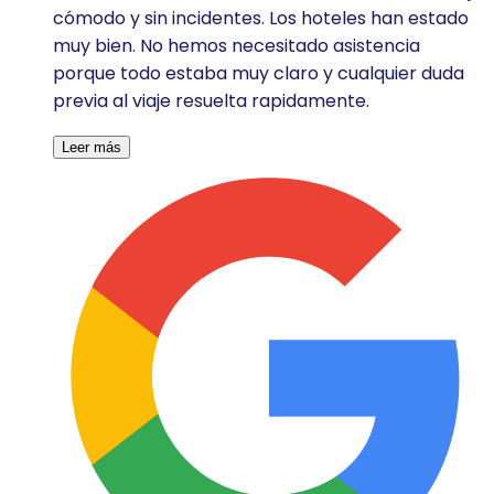
cómodo y sin incidentes. Los hoteles han estado
muy bien. No hemos necesitado asistencia
porque todo estaba muy claro y cualquier duda
previa al viaje resuelta rapidamente.
Leer más