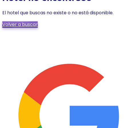
El hotel que buscas no existe o no está disponible.
Volver a buscar