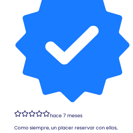
hace 7 meses
Como siempre, un placer reservar con ellos,