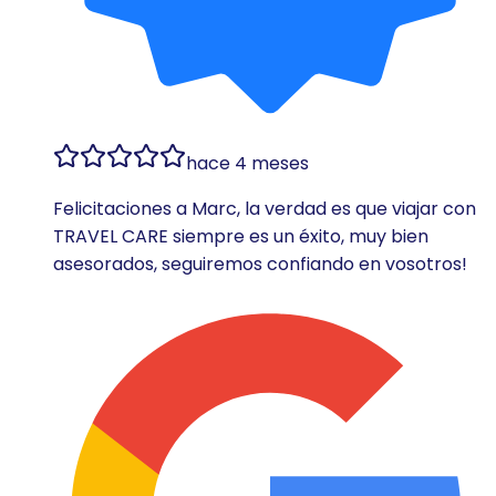
hace 4 meses
Felicitaciones a Marc, la verdad es que viajar con
TRAVEL CARE siempre es un éxito, muy bien
asesorados, seguiremos confiando en vosotros!