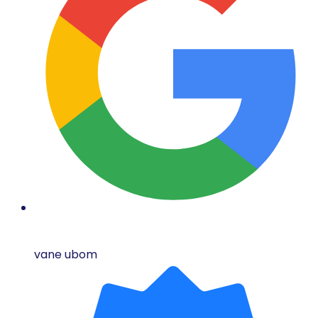
vane ubom