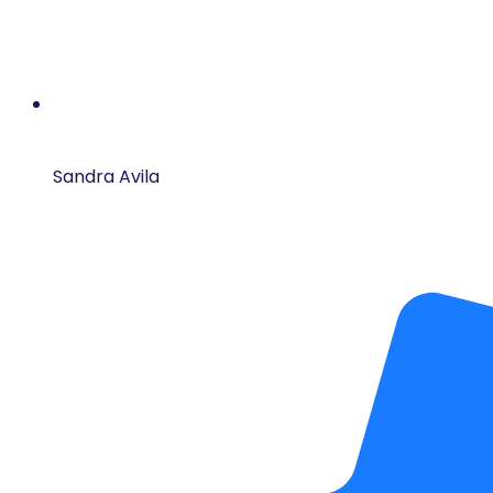
Sandra Avila