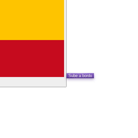
Sube a bordo