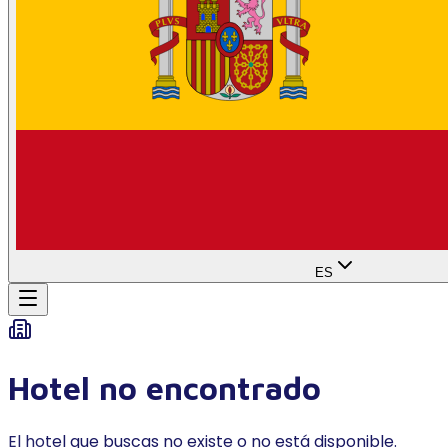
ES
Hotel no encontrado
El hotel que buscas no existe o no está disponible.