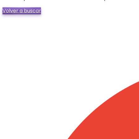
Volver a buscar