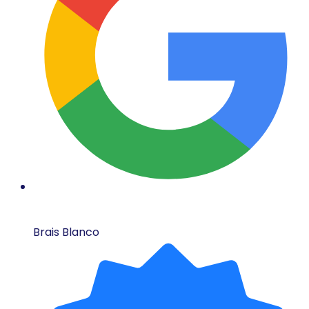
Brais Blanco