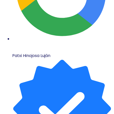
Patxi Hinojosa Luján