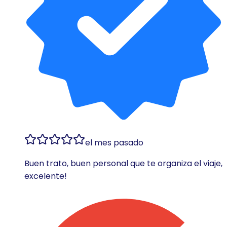
el mes pasado
Buen trato, buen personal que te organiza el viaje,
excelente!