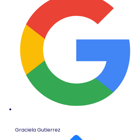
Graciela Gutierrez