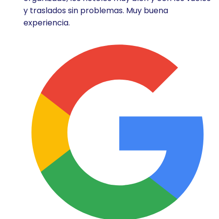
y traslados sin problemas. Muy buena
experiencia.