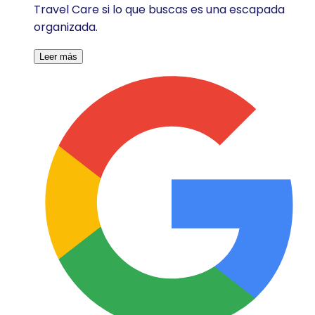
Travel Care si lo que buscas es una escapada
organizada.
Leer más