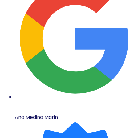
Ana Medina Marin