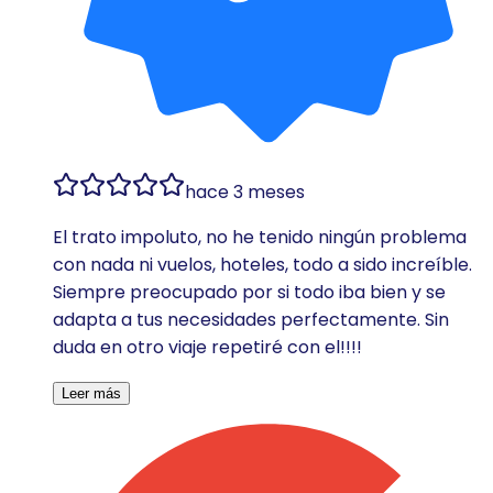
hace 3 meses
El trato impoluto, no he tenido ningún problema
con nada ni vuelos, hoteles, todo a sido increíble.
Siempre preocupado por si todo iba bien y se
adapta a tus necesidades perfectamente. Sin
duda en otro viaje repetiré con el!!!!
Leer más