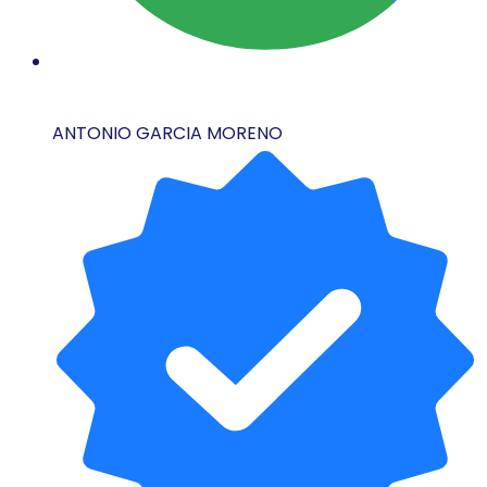
ANTONIO GARCIA MORENO