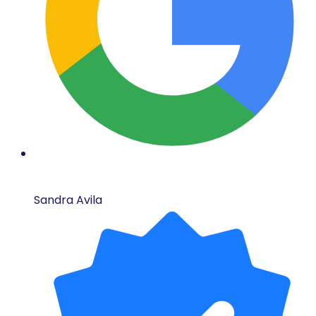
Sandra Avila