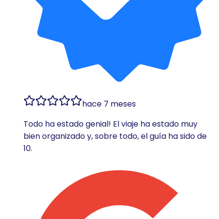
hace 7 meses
Todo ha estado genial! El viaje ha estado muy
bien organizado y, sobre todo, el guía ha sido de
10.