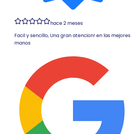
hace 2 meses
Facil y sencillo, Una gran atencion! en las mejores
manos