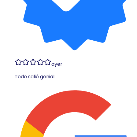
ayer
Todo salió genial