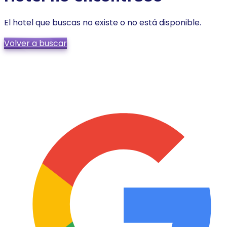
El hotel que buscas no existe o no está disponible.
Volver a buscar