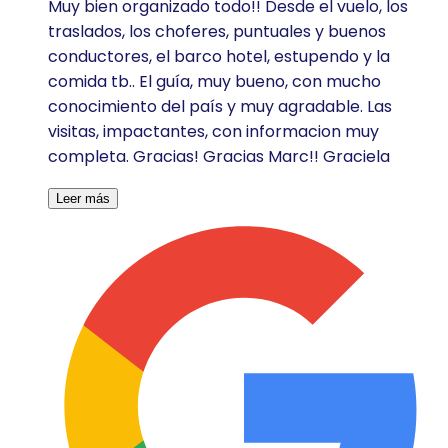
Muy bien organizado todo!! Desde el vuelo, los
traslados, los choferes, puntuales y buenos
conductores, el barco hotel, estupendo y la
comida tb.. El guía, muy bueno, con mucho
conocimiento del país y muy agradable. Las
visitas, impactantes, con informacion muy
completa. Gracias! Gracias Marc!! Graciela
Leer más