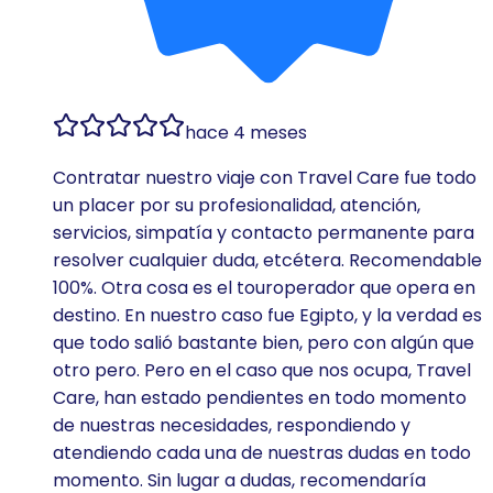
hace 4 meses
Contratar nuestro viaje con Travel Care fue todo
un placer por su profesionalidad, atención,
servicios, simpatía y contacto permanente para
resolver cualquier duda, etcétera. Recomendable
100%. Otra cosa es el touroperador que opera en
destino. En nuestro caso fue Egipto, y la verdad es
que todo salió bastante bien, pero con algún que
otro pero. Pero en el caso que nos ocupa, Travel
Care, han estado pendientes en todo momento
de nuestras necesidades, respondiendo y
atendiendo cada una de nuestras dudas en todo
momento. Sin lugar a dudas, recomendaría