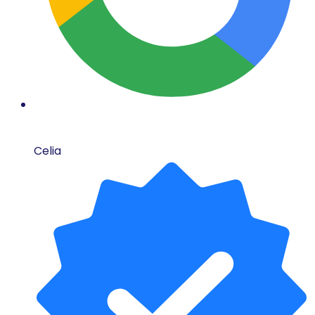
Celia