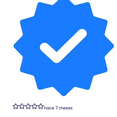
hace 7 meses