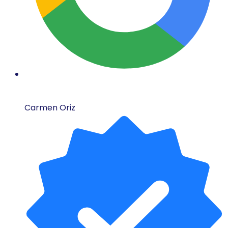
Carmen Oriz