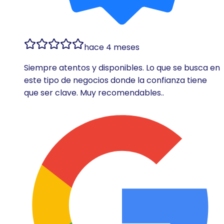
hace 4 meses
Siempre atentos y disponibles. Lo que se busca en
este tipo de negocios donde la confianza tiene
que ser clave. Muy recomendables..