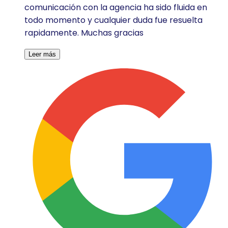
comunicación con la agencia ha sido fluida en
todo momento y cualquier duda fue resuelta
rapidamente. Muchas gracias
Leer más