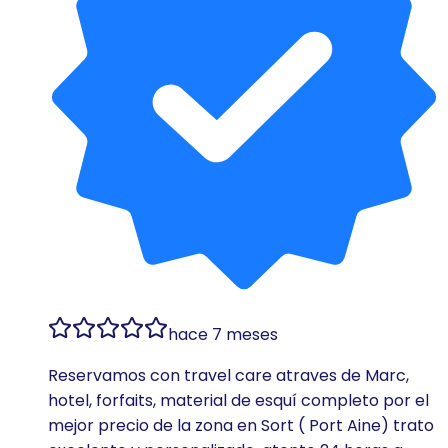
hace 7 meses
Reservamos con travel care atraves de Marc,
hotel, forfaits, material de esquí completo por el
mejor precio de la zona en Sort ( Port Aine) trato