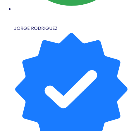
JORGE RODRIGUEZ