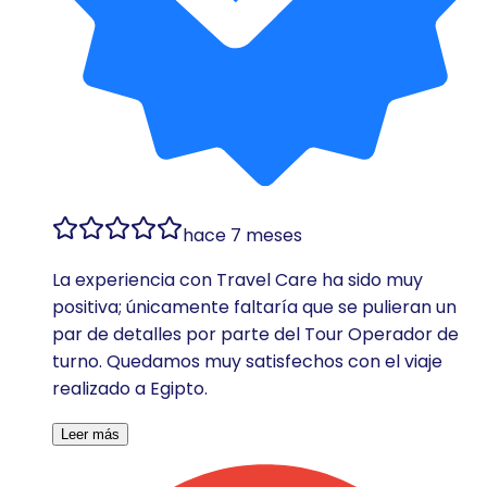
hace 7 meses
La experiencia con Travel Care ha sido muy
positiva; únicamente faltaría que se pulieran un
par de detalles por parte del Tour Operador de
turno. Quedamos muy satisfechos con el viaje
realizado a Egipto.
Leer más