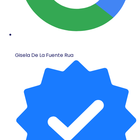
Gisela De La Fuente Rua