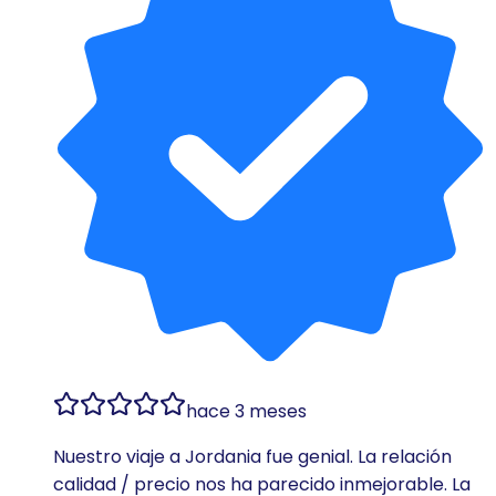
hace 3 meses
Nuestro viaje a Jordania fue genial. La relación
calidad / precio nos ha parecido inmejorable. La