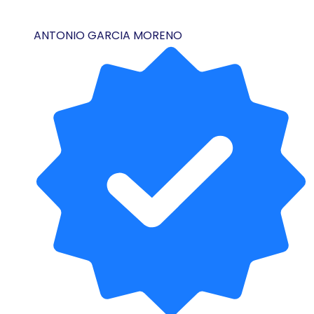
ANTONIO GARCIA MORENO