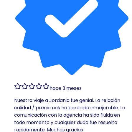
hace 3 meses
Nuestro viaje a Jordania fue genial. La relación
calidad / precio nos ha parecido inmejorable. La
comunicación con la agencia ha sido fluida en
todo momento y cualquier duda fue resuelta
rapidamente. Muchas gracias