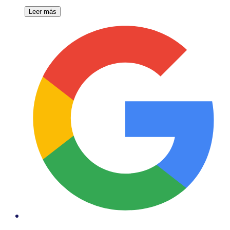
Leer más