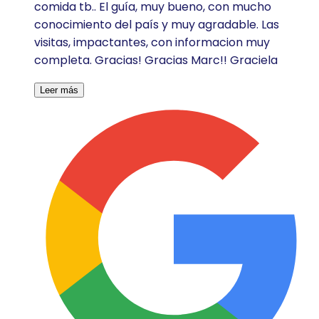
comida tb.. El guía, muy bueno, con mucho
conocimiento del país y muy agradable. Las
visitas, impactantes, con informacion muy
completa. Gracias! Gracias Marc!! Graciela
Leer más