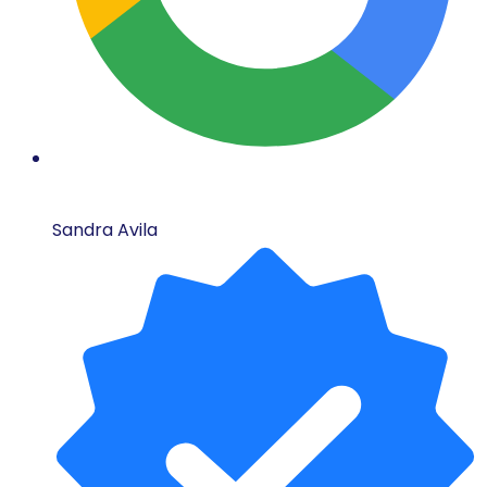
Sandra Avila