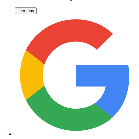
Leer más