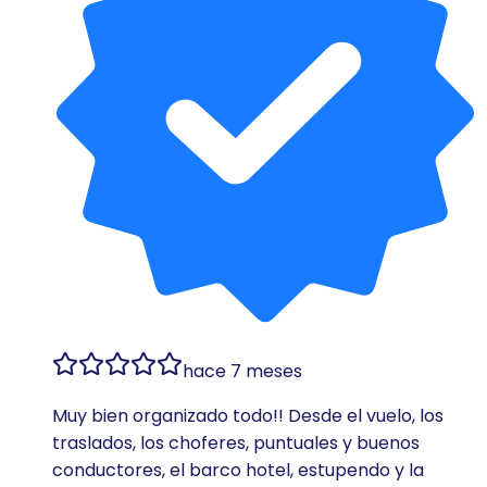
hace 7 meses
Muy bien organizado todo!! Desde el vuelo, los
traslados, los choferes, puntuales y buenos
conductores, el barco hotel, estupendo y la