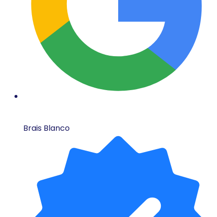
Brais Blanco