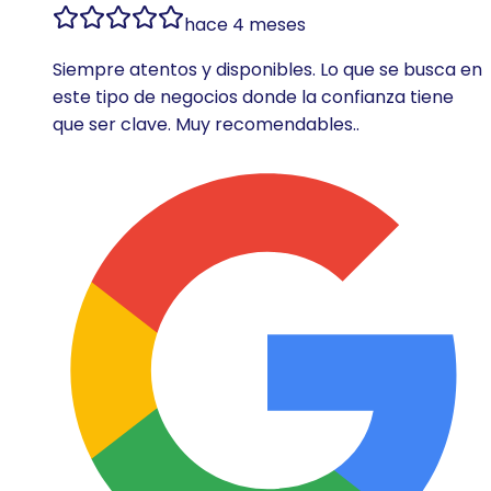
hace 4 meses
Siempre atentos y disponibles. Lo que se busca en
este tipo de negocios donde la confianza tiene
que ser clave. Muy recomendables..