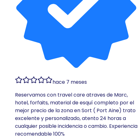
hace 7 meses
Reservamos con travel care atraves de Marc,
hotel, forfaits, material de esquí completo por el
mejor precio de la zona en Sort ( Port Aine) trato
excelente y personalizado, atento 24 horas a
cualquier posible incidencia o cambio. Experiencia
recomendable 100%