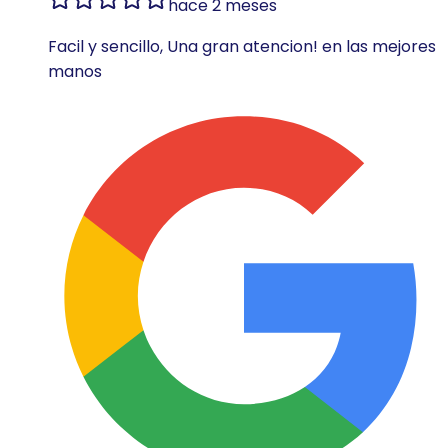
hace 2 meses
Facil y sencillo, Una gran atencion! en las mejores
manos