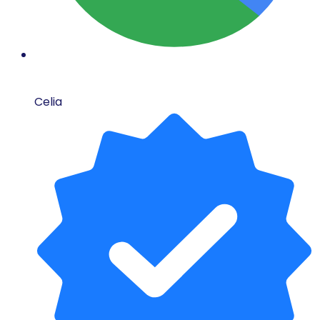
Celia