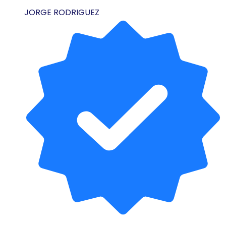
JORGE RODRIGUEZ