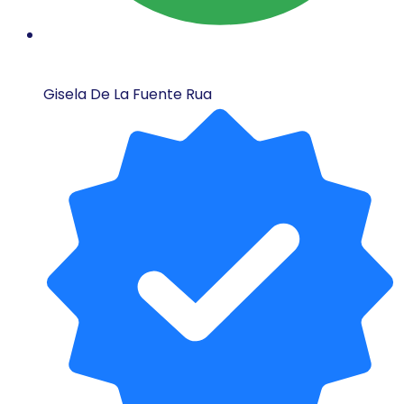
Gisela De La Fuente Rua