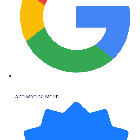
Ana Medina Marin