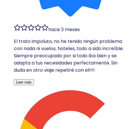
hace 3 meses
El trato impoluto, no he tenido ningún problema
con nada ni vuelos, hoteles, todo a sido increíble.
Siempre preocupado por si todo iba bien y se
adapta a tus necesidades perfectamente. Sin
duda en otro viaje repetiré con el!!!!
Leer más