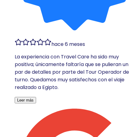
hace 6 meses
La experiencia con Travel Care ha sido muy
positiva; únicamente faltaría que se pulieran un
par de detalles por parte del Tour Operador de
turno. Quedamos muy satisfechos con el viaje
realizado a Egipto.
Leer más