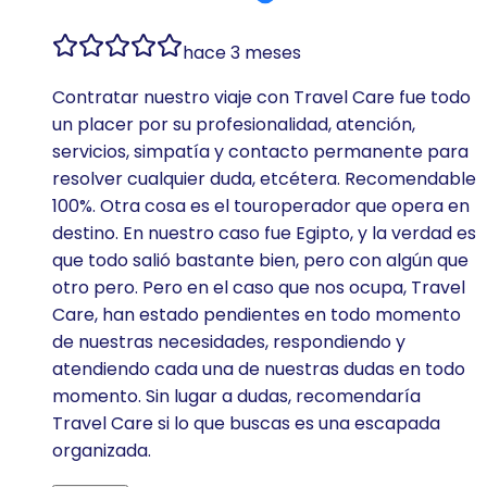
hace 3 meses
Contratar nuestro viaje con Travel Care fue todo
un placer por su profesionalidad, atención,
servicios, simpatía y contacto permanente para
resolver cualquier duda, etcétera. Recomendable
100%. Otra cosa es el touroperador que opera en
destino. En nuestro caso fue Egipto, y la verdad es
que todo salió bastante bien, pero con algún que
otro pero. Pero en el caso que nos ocupa, Travel
Care, han estado pendientes en todo momento
de nuestras necesidades, respondiendo y
atendiendo cada una de nuestras dudas en todo
momento. Sin lugar a dudas, recomendaría
Travel Care si lo que buscas es una escapada
organizada.