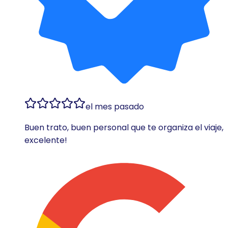
el mes pasado
Buen trato, buen personal que te organiza el viaje,
excelente!