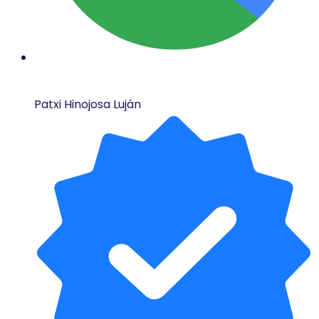
Patxi Hinojosa Luján