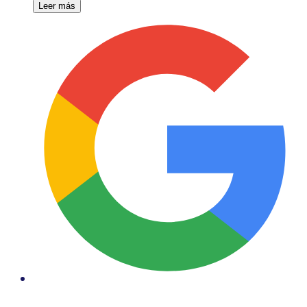
Leer más