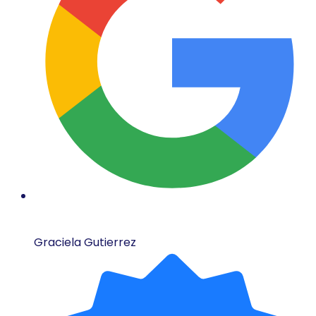
Graciela Gutierrez