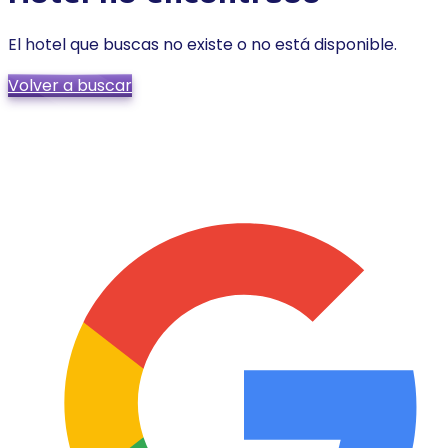
El hotel que buscas no existe o no está disponible.
Volver a buscar