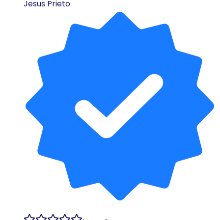
Jesus Prieto