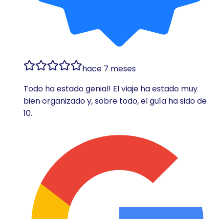
hace 7 meses
Todo ha estado genial! El viaje ha estado muy
bien organizado y, sobre todo, el guía ha sido de
10.