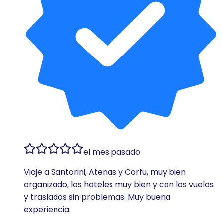
el mes pasado
Viaje a Santorini, Atenas y Corfu, muy bien
organizado, los hoteles muy bien y con los vuelos
y traslados sin problemas. Muy buena
experiencia.