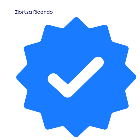
Ziortza Ricondo