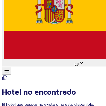
ES
Hotel no encontrado
El hotel que buscas no existe o no está disponible.