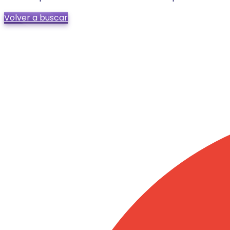
Volver a buscar