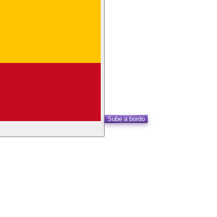
Sube a bordo