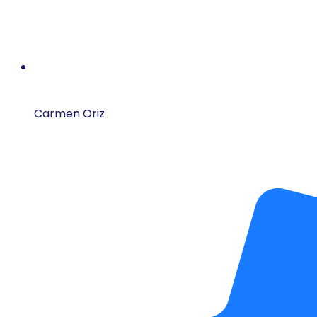
Carmen Oriz