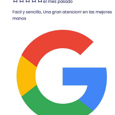
el mes pasado
Facil y sencillo, Una gran atencion! en las mejores
manos