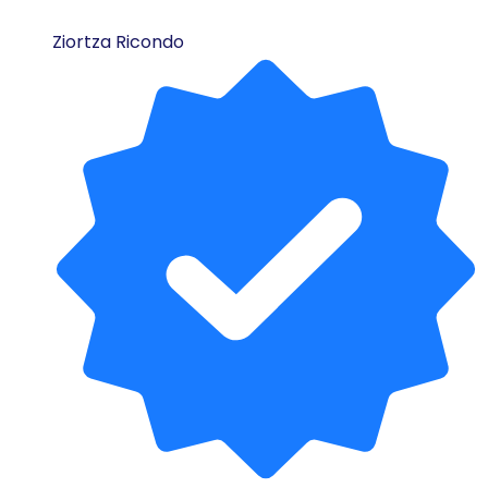
Ziortza Ricondo