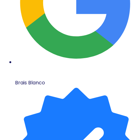
Brais Blanco