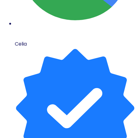
Celia