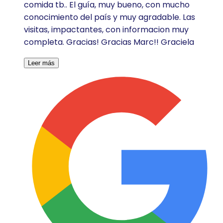
comida tb.. El guía, muy bueno, con mucho
conocimiento del país y muy agradable. Las
visitas, impactantes, con informacion muy
completa. Gracias! Gracias Marc!! Graciela
Leer más