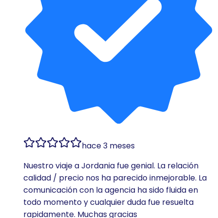
hace 3 meses
Nuestro viaje a Jordania fue genial. La relación
calidad / precio nos ha parecido inmejorable. La
comunicación con la agencia ha sido fluida en
todo momento y cualquier duda fue resuelta
rapidamente. Muchas gracias