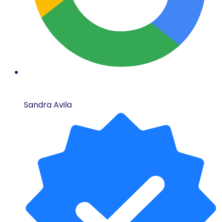
Sandra Avila