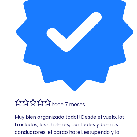
hace 7 meses
Muy bien organizado todo!! Desde el vuelo, los
traslados, los choferes, puntuales y buenos
conductores, el barco hotel, estupendo y la