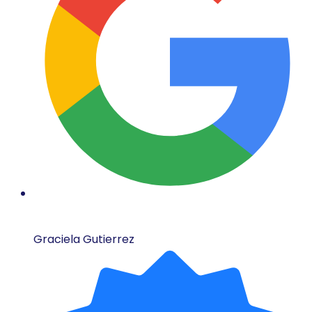
Graciela Gutierrez