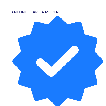
ANTONIO GARCIA MORENO