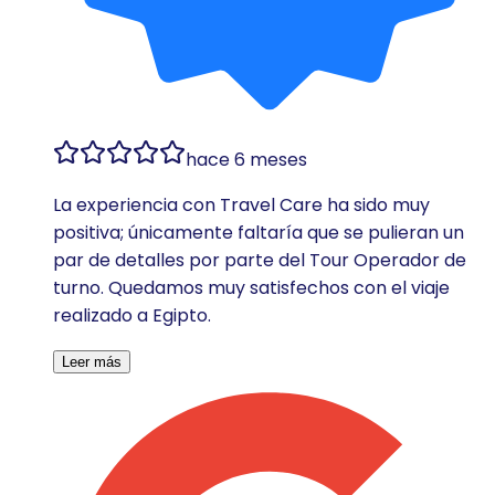
hace 6 meses
La experiencia con Travel Care ha sido muy
positiva; únicamente faltaría que se pulieran un
par de detalles por parte del Tour Operador de
turno. Quedamos muy satisfechos con el viaje
realizado a Egipto.
Leer más