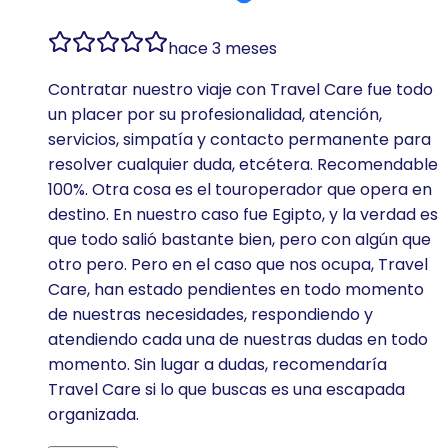
hace 3 meses
Contratar nuestro viaje con Travel Care fue todo
un placer por su profesionalidad, atención,
servicios, simpatía y contacto permanente para
resolver cualquier duda, etcétera. Recomendable
100%. Otra cosa es el touroperador que opera en
destino. En nuestro caso fue Egipto, y la verdad es
que todo salió bastante bien, pero con algún que
otro pero. Pero en el caso que nos ocupa, Travel
Care, han estado pendientes en todo momento
de nuestras necesidades, respondiendo y
atendiendo cada una de nuestras dudas en todo
momento. Sin lugar a dudas, recomendaría
Travel Care si lo que buscas es una escapada
organizada.