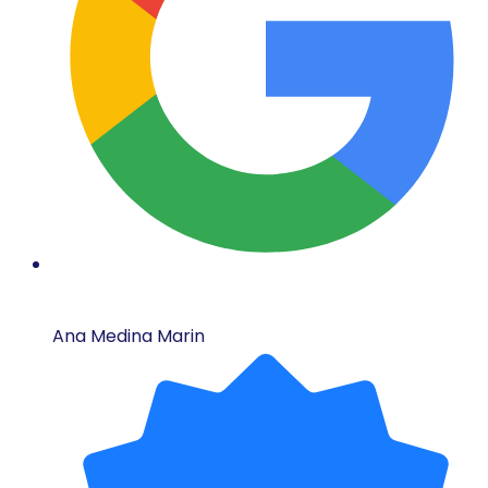
Ana Medina Marin