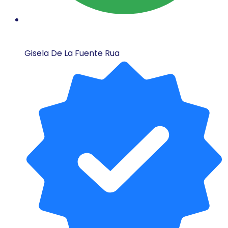
Gisela De La Fuente Rua