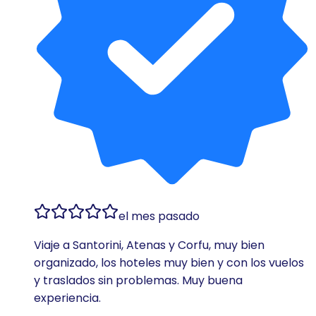
el mes pasado
Viaje a Santorini, Atenas y Corfu, muy bien
organizado, los hoteles muy bien y con los vuelos
y traslados sin problemas. Muy buena
experiencia.