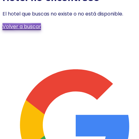
El hotel que buscas no existe o no está disponible.
Volver a buscar