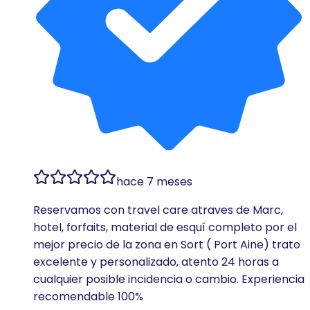
hace 7 meses
Reservamos con travel care atraves de Marc,
hotel, forfaits, material de esquí completo por el
mejor precio de la zona en Sort ( Port Aine) trato
excelente y personalizado, atento 24 horas a
cualquier posible incidencia o cambio. Experiencia
recomendable 100%