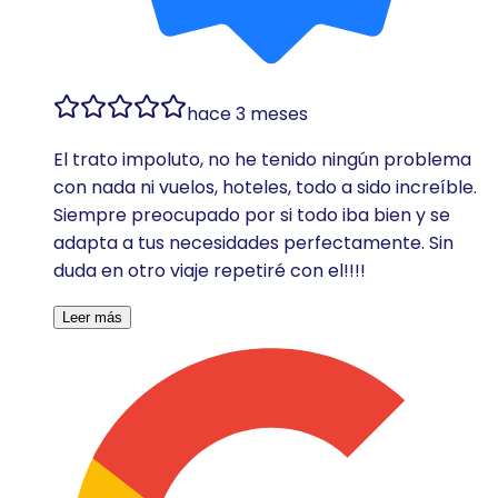
hace 3 meses
El trato impoluto, no he tenido ningún problema
con nada ni vuelos, hoteles, todo a sido increíble.
Siempre preocupado por si todo iba bien y se
adapta a tus necesidades perfectamente. Sin
duda en otro viaje repetiré con el!!!!
Leer más