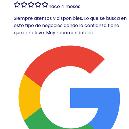
hace 4 meses
Siempre atentos y disponibles. Lo que se busca en
este tipo de negocios donde la confianza tiene
que ser clave. Muy recomendables..