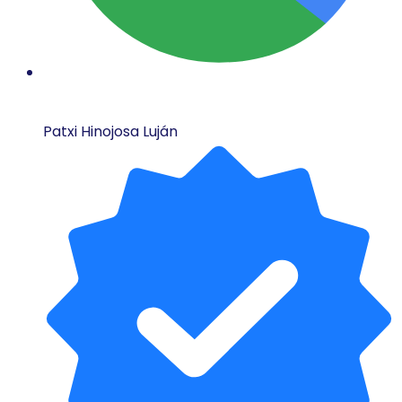
Patxi Hinojosa Luján