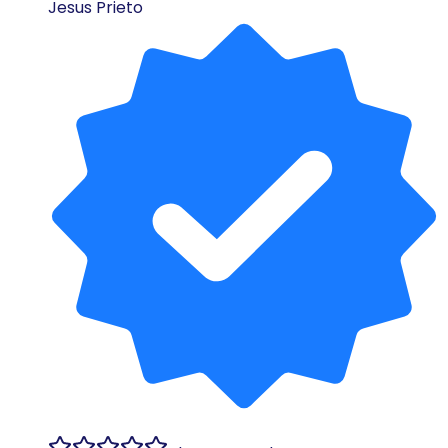
Jesus Prieto