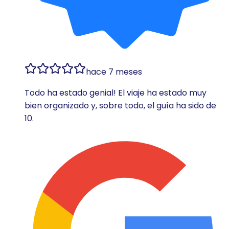
hace 7 meses
Todo ha estado genial! El viaje ha estado muy
bien organizado y, sobre todo, el guía ha sido de
10.