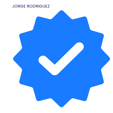
JORGE RODRIGUEZ