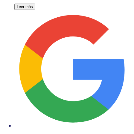
Leer más