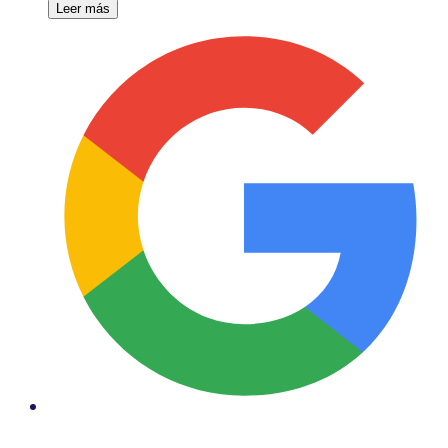
Leer más