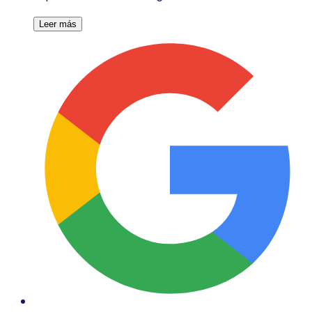
Leer más