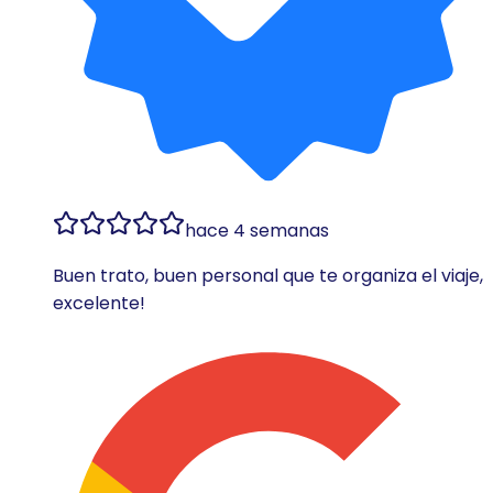
hace 4 semanas
Buen trato, buen personal que te organiza el viaje,
excelente!