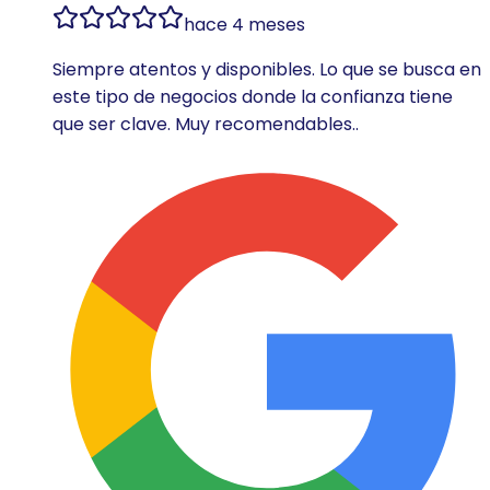
hace 4 meses
Siempre atentos y disponibles. Lo que se busca en
este tipo de negocios donde la confianza tiene
que ser clave. Muy recomendables..