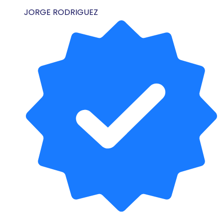
JORGE RODRIGUEZ