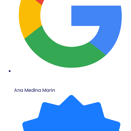
Ana Medina Marin