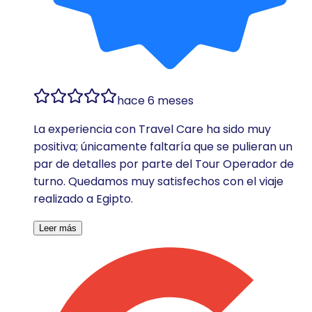
hace 6 meses
La experiencia con Travel Care ha sido muy
positiva; únicamente faltaría que se pulieran un
par de detalles por parte del Tour Operador de
turno. Quedamos muy satisfechos con el viaje
realizado a Egipto.
Leer más