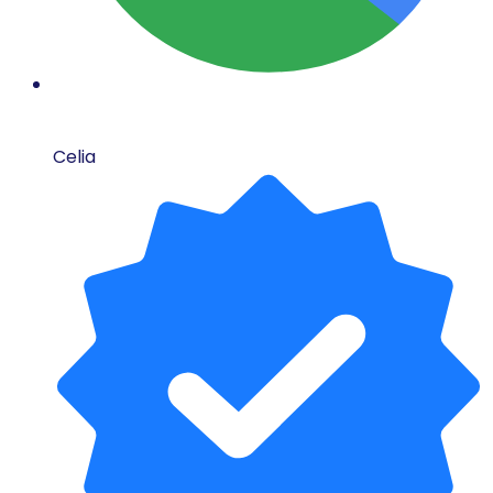
Celia