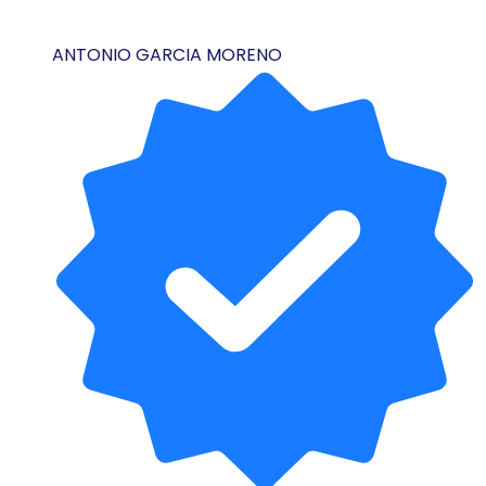
ANTONIO GARCIA MORENO