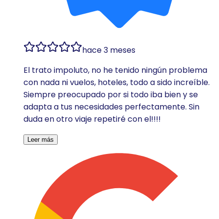
hace 3 meses
El trato impoluto, no he tenido ningún problema
con nada ni vuelos, hoteles, todo a sido increíble.
Siempre preocupado por si todo iba bien y se
adapta a tus necesidades perfectamente. Sin
duda en otro viaje repetiré con el!!!!
Leer más