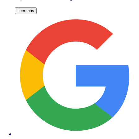
Leer más