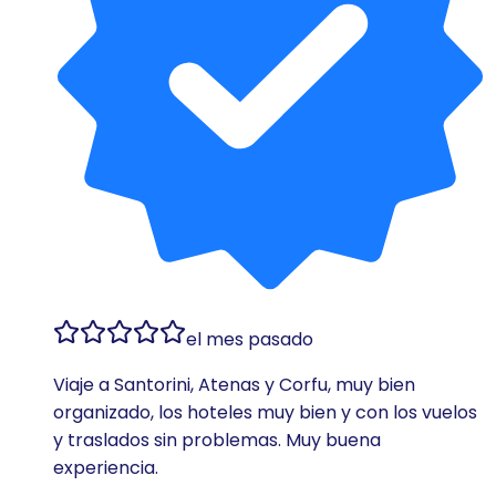
el mes pasado
Viaje a Santorini, Atenas y Corfu, muy bien
organizado, los hoteles muy bien y con los vuelos
y traslados sin problemas. Muy buena
experiencia.