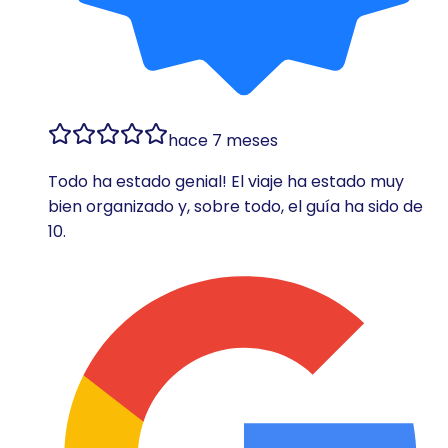
hace 7 meses
Todo ha estado genial! El viaje ha estado muy
bien organizado y, sobre todo, el guía ha sido de
10.