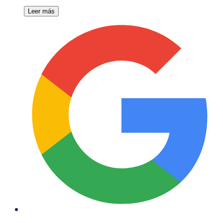
Leer más