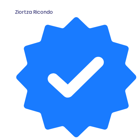
Ziortza Ricondo