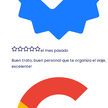
el mes pasado
Buen trato, buen personal que te organiza el viaje,
excelente!