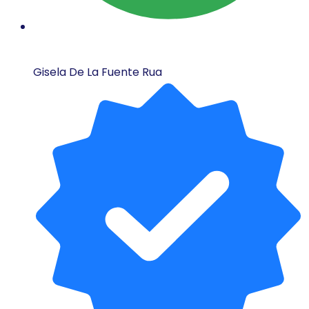
Gisela De La Fuente Rua