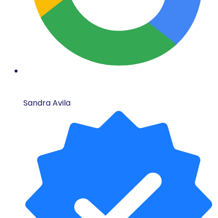
Sandra Avila