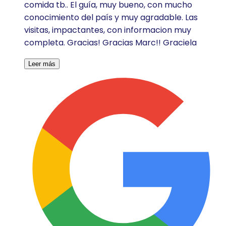
comida tb.. El guía, muy bueno, con mucho
conocimiento del país y muy agradable. Las
visitas, impactantes, con informacion muy
completa. Gracias! Gracias Marc!! Graciela
Leer más