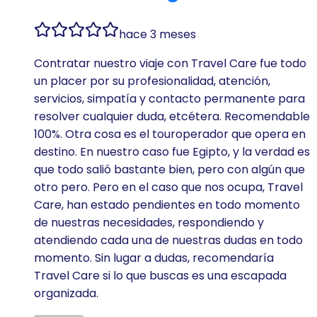
hace 3 meses
Contratar nuestro viaje con Travel Care fue todo
un placer por su profesionalidad, atención,
servicios, simpatía y contacto permanente para
resolver cualquier duda, etcétera. Recomendable
100%. Otra cosa es el touroperador que opera en
destino. En nuestro caso fue Egipto, y la verdad es
que todo salió bastante bien, pero con algún que
otro pero. Pero en el caso que nos ocupa, Travel
Care, han estado pendientes en todo momento
de nuestras necesidades, respondiendo y
atendiendo cada una de nuestras dudas en todo
momento. Sin lugar a dudas, recomendaría
Travel Care si lo que buscas es una escapada
organizada.