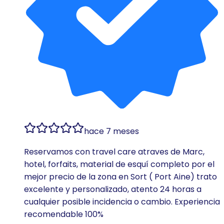
hace 7 meses
Reservamos con travel care atraves de Marc,
hotel, forfaits, material de esquí completo por el
mejor precio de la zona en Sort ( Port Aine) trato
excelente y personalizado, atento 24 horas a
cualquier posible incidencia o cambio. Experiencia
recomendable 100%