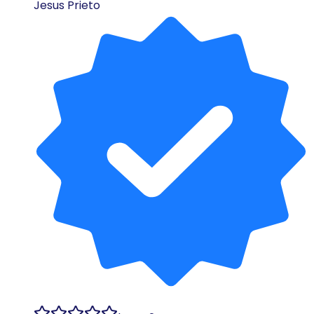
Jesus Prieto