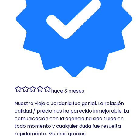
hace 3 meses
Nuestro viaje a Jordania fue genial. La relación
calidad / precio nos ha parecido inmejorable. La
comunicación con la agencia ha sido fluida en
todo momento y cualquier duda fue resuelta
rapidamente. Muchas gracias