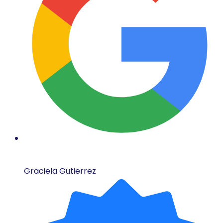
Graciela Gutierrez