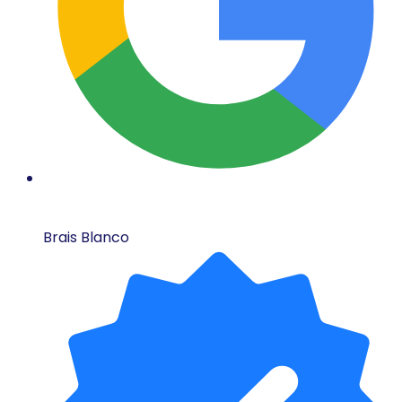
Brais Blanco