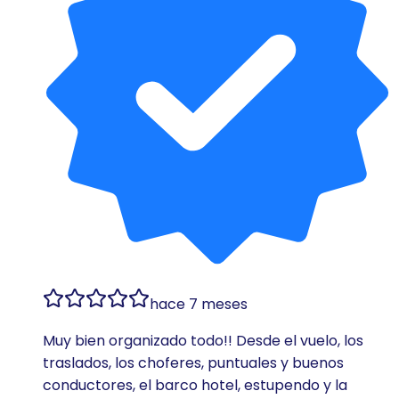
hace 7 meses
Muy bien organizado todo!! Desde el vuelo, los
traslados, los choferes, puntuales y buenos
conductores, el barco hotel, estupendo y la