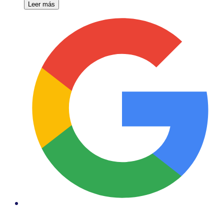
Leer más