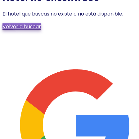
El hotel que buscas no existe o no está disponible.
Volver a buscar