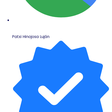
Patxi Hinojosa Luján