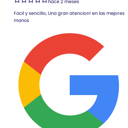
hace 2 meses
Facil y sencillo, Una gran atencion! en las mejores
manos