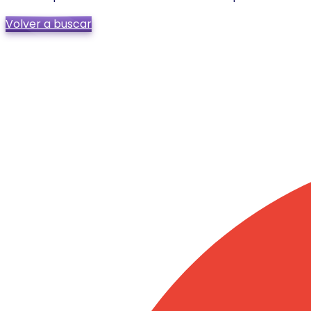
Volver a buscar