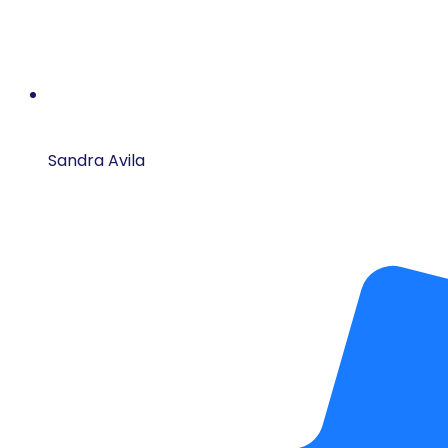
Sandra Avila