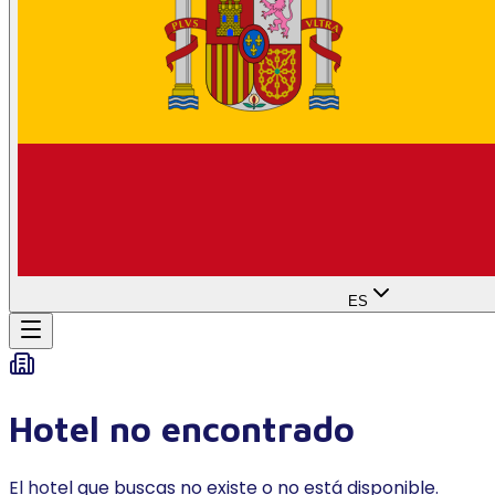
ES
Hotel no encontrado
El hotel que buscas no existe o no está disponible.