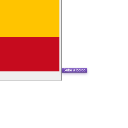
Sube a bordo