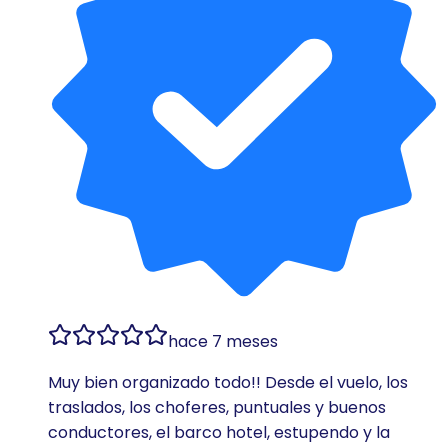
hace 7 meses
Muy bien organizado todo!! Desde el vuelo, los
traslados, los choferes, puntuales y buenos
conductores, el barco hotel, estupendo y la