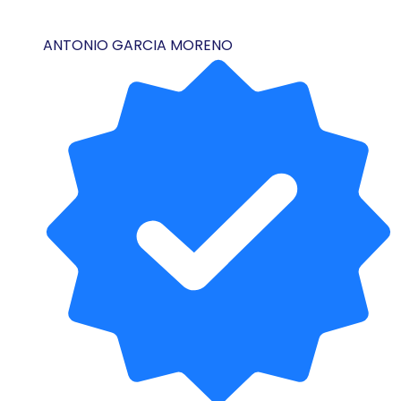
ANTONIO GARCIA MORENO