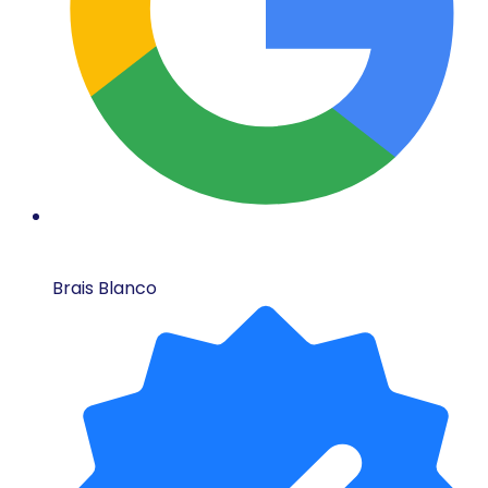
Brais Blanco