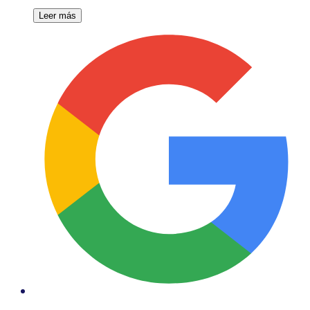
Leer más