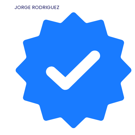
JORGE RODRIGUEZ