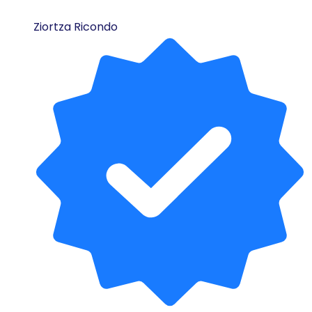
Ziortza Ricondo