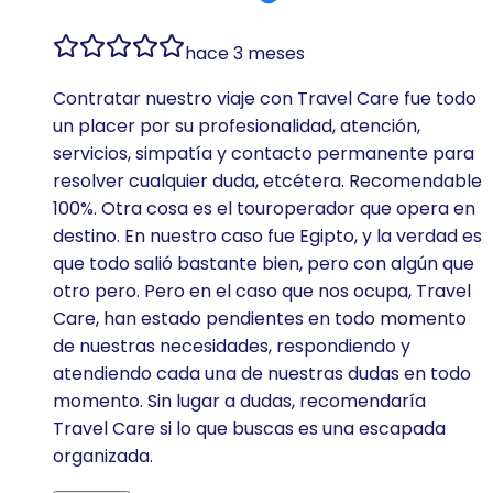
hace 3 meses
Contratar nuestro viaje con Travel Care fue todo
un placer por su profesionalidad, atención,
servicios, simpatía y contacto permanente para
resolver cualquier duda, etcétera. Recomendable
100%. Otra cosa es el touroperador que opera en
destino. En nuestro caso fue Egipto, y la verdad es
que todo salió bastante bien, pero con algún que
otro pero. Pero en el caso que nos ocupa, Travel
Care, han estado pendientes en todo momento
de nuestras necesidades, respondiendo y
atendiendo cada una de nuestras dudas en todo
momento. Sin lugar a dudas, recomendaría
Travel Care si lo que buscas es una escapada
organizada.