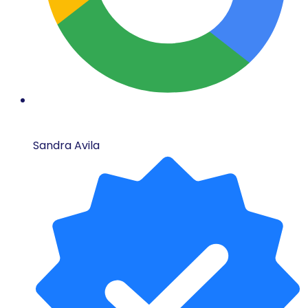
Sandra Avila