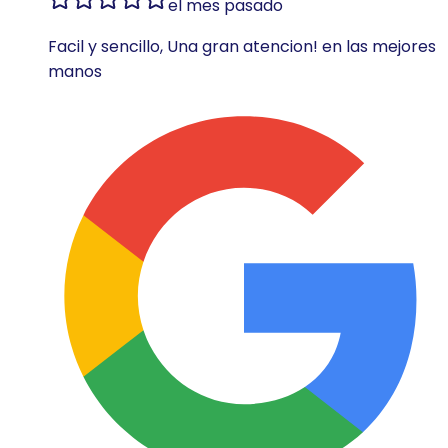
el mes pasado
Facil y sencillo, Una gran atencion! en las mejores
manos