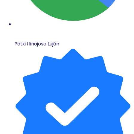
Patxi Hinojosa Luján