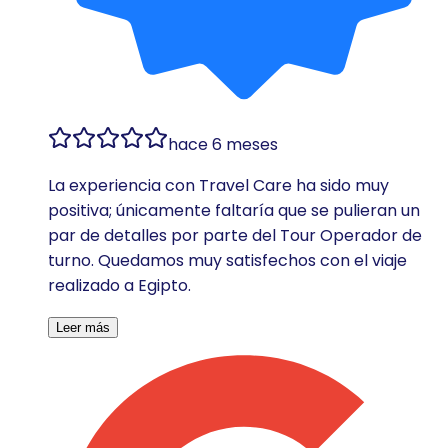
hace 6 meses
La experiencia con Travel Care ha sido muy
positiva; únicamente faltaría que se pulieran un
par de detalles por parte del Tour Operador de
turno. Quedamos muy satisfechos con el viaje
realizado a Egipto.
Leer más