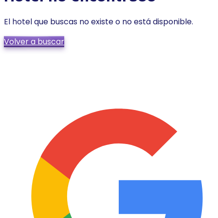
El hotel que buscas no existe o no está disponible.
Volver a buscar