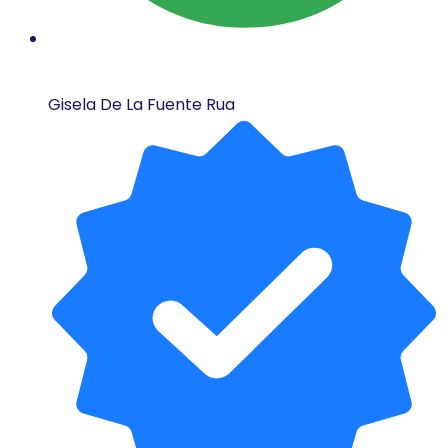
Gisela De La Fuente Rua