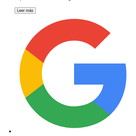
Leer más