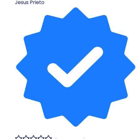
Jesus Prieto