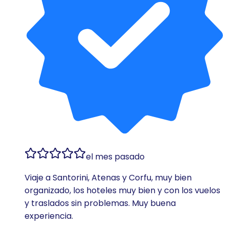
el mes pasado
Viaje a Santorini, Atenas y Corfu, muy bien
organizado, los hoteles muy bien y con los vuelos
y traslados sin problemas. Muy buena
experiencia.