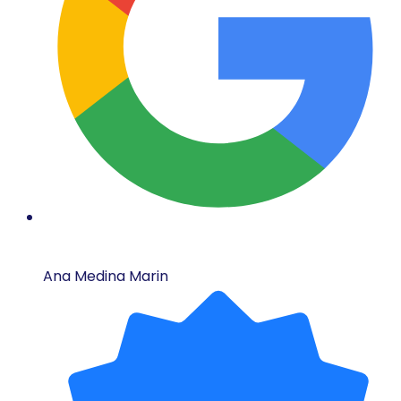
Ana Medina Marin