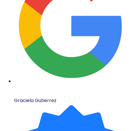
Graciela Gutierrez