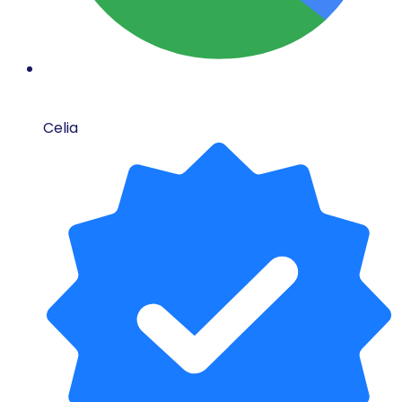
Celia