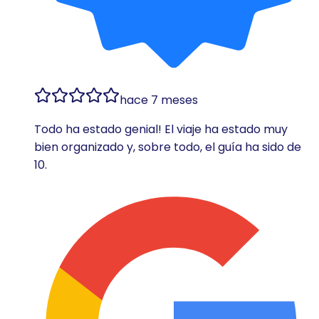
hace 7 meses
Todo ha estado genial! El viaje ha estado muy
bien organizado y, sobre todo, el guía ha sido de
10.