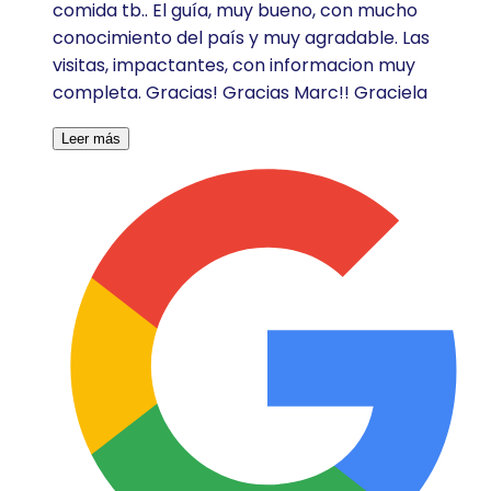
comida tb.. El guía, muy bueno, con mucho
conocimiento del país y muy agradable. Las
visitas, impactantes, con informacion muy
completa. Gracias! Gracias Marc!! Graciela
Leer más