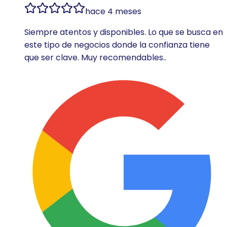
hace 4 meses
Siempre atentos y disponibles. Lo que se busca en
este tipo de negocios donde la confianza tiene
que ser clave. Muy recomendables..