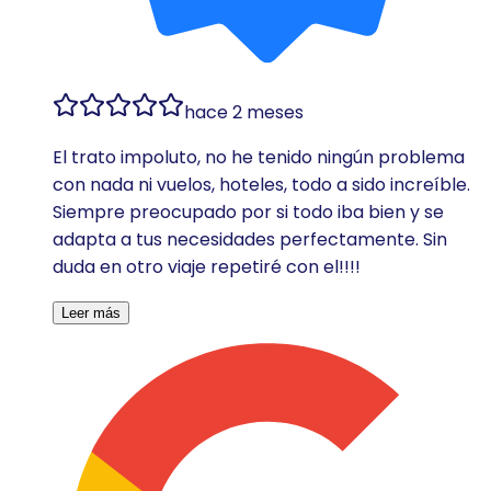
hace 2 meses
El trato impoluto, no he tenido ningún problema
con nada ni vuelos, hoteles, todo a sido increíble.
Siempre preocupado por si todo iba bien y se
adapta a tus necesidades perfectamente. Sin
duda en otro viaje repetiré con el!!!!
Leer más