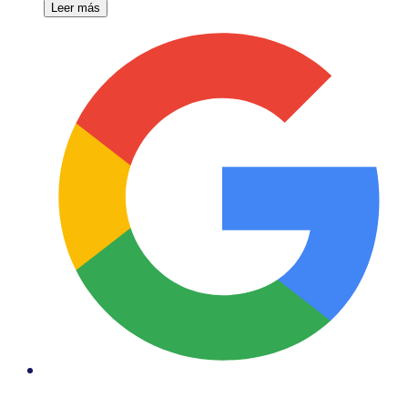
Leer más