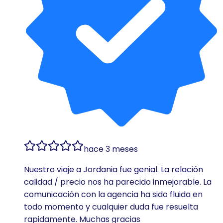
hace 3 meses
Nuestro viaje a Jordania fue genial. La relación
calidad / precio nos ha parecido inmejorable. La
comunicación con la agencia ha sido fluida en
todo momento y cualquier duda fue resuelta
rapidamente. Muchas gracias