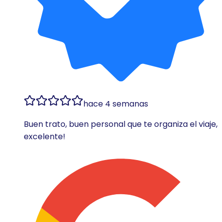
hace 4 semanas
Buen trato, buen personal que te organiza el viaje,
excelente!