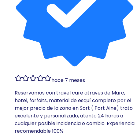
hace 7 meses
Reservamos con travel care atraves de Marc,
hotel, forfaits, material de esquí completo por el
mejor precio de la zona en Sort ( Port Aine) trato
excelente y personalizado, atento 24 horas a
cualquier posible incidencia o cambio. Experiencia
recomendable 100%