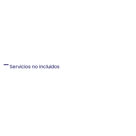
Servicios no incluidos